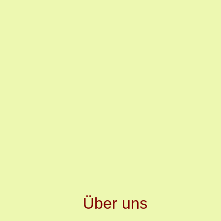
Über uns