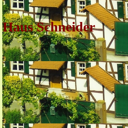
Haus Schneider