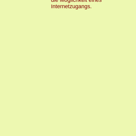
die Möglichkeit eines
Internetzugangs.